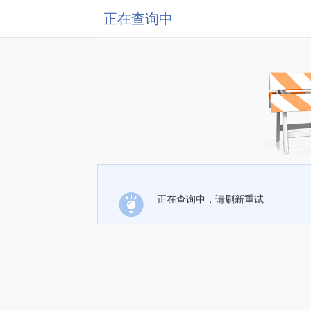
正在查询中
正在查询中，请刷新重试