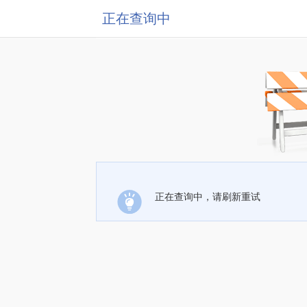
正在查询中
正在查询中，请刷新重试