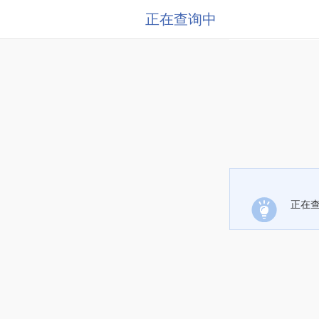
正在查询中
正在