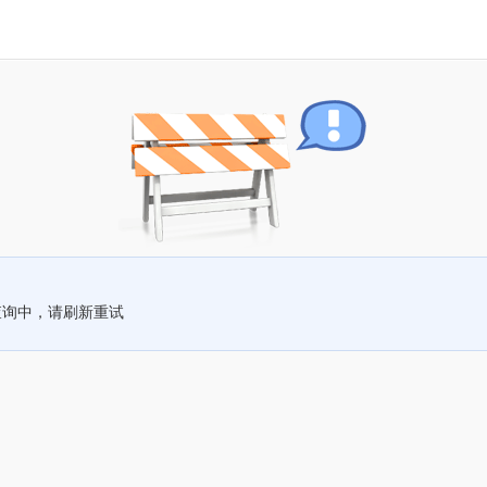
查询中，请刷新重试